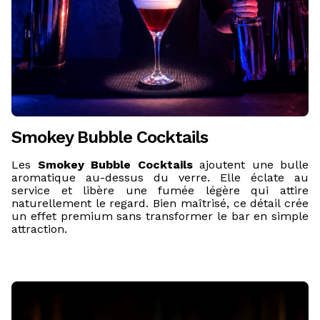
Smokey Bubble Cocktails
Les
Smokey Bubble Cocktails
ajoutent une bulle
aromatique au-dessus du verre. Elle éclate au
service et libère une fumée légère qui attire
naturellement le regard. Bien maîtrisé, ce détail crée
un effet premium sans transformer le bar en simple
attraction.