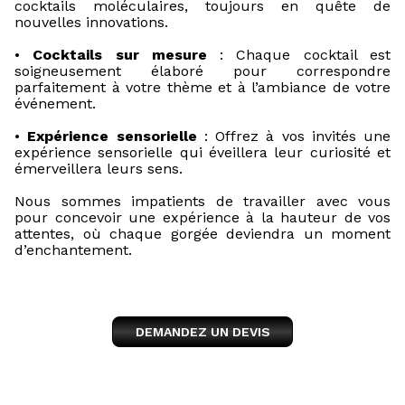
cocktails moléculaires, toujours en quête de
nouvelles innovations.
•
Cocktails sur mesure
: Chaque cocktail est
soigneusement élaboré pour correspondre
parfaitement à votre thème et à l’ambiance de votre
événement.
•
Expérience sensorielle
: Offrez à vos invités une
expérience sensorielle qui éveillera leur curiosité et
émerveillera leurs sens.
Nous sommes impatients de travailler avec vous
pour concevoir une expérience à la hauteur de vos
attentes, où chaque gorgée deviendra un moment
d’enchantement.
DEMANDEZ UN DEVIS