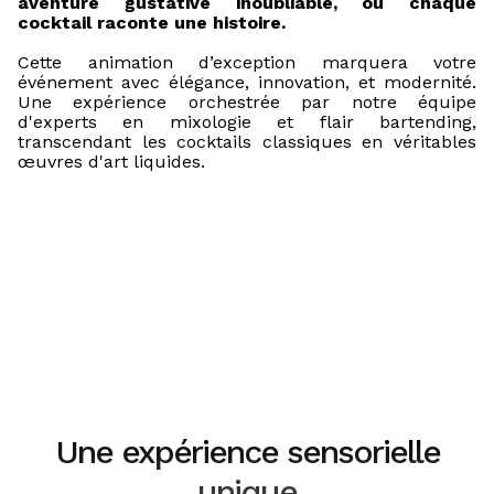
aventure gustative inoubliable, où chaque
cocktail raconte une histoire.
Cette animation d’exception marquera votre
événement avec élégance, innovation, et modernité.
Une expérience orchestrée par notre équipe
d'experts en mixologie et flair bartending,
transcendant les cocktails classiques en véritables
œuvres d'art liquides.
Une expérience sensorielle
unique