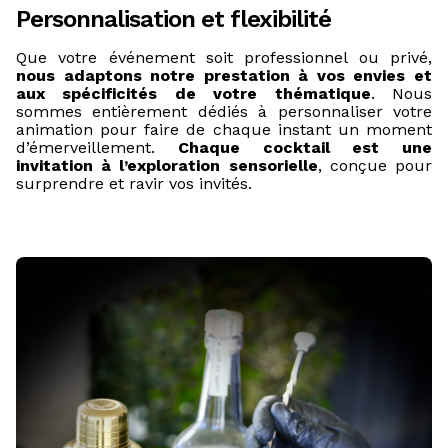
Personnalisation et flexibilité
Que votre événement soit professionnel ou privé,
nous adaptons notre prestation à vos envies et
aux spécificités de votre thématique
. Nous
sommes entièrement dédiés à personnaliser votre
animation pour faire de chaque instant un moment
d’émerveillement.
Chaque cocktail est une
invitation à l’exploration sensorielle
, conçue pour
surprendre et ravir vos invités.