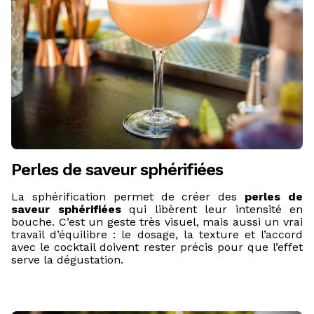
Perles de saveur sphérifiées
La sphérification permet de créer des
perles de
saveur sphérifiées
qui libèrent leur intensité en
bouche. C’est un geste très visuel, mais aussi un vrai
travail d’équilibre : le dosage, la texture et l’accord
avec le cocktail doivent rester précis pour que l’effet
serve la dégustation.