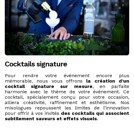
Cocktails signature
Pour rendre votre événement encore plus
mémorable, nous vous offrons
la création d’un
cocktail signature sur mesure
, en parfaite
harmonie avec le thème de votre événement. Ce
cocktail, spécialement conçu pour votre occasion,
alliera créativité, raffinement et esthétisme. Nos
mixologues repoussent les limites de l’innovation
pour offrir à vos invités
des cocktails qui associent
subtilement saveurs et effets visuels
.