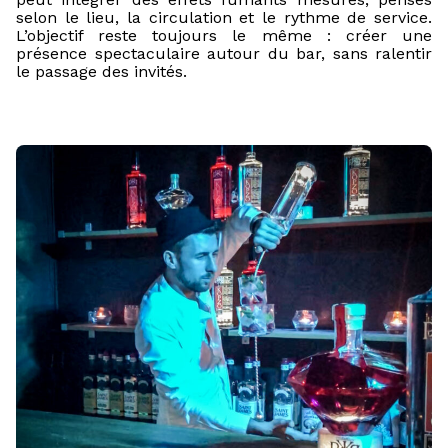
selon le lieu, la circulation et le rythme de service.
L’objectif reste toujours le même : créer une
présence spectaculaire autour du bar, sans ralentir
le passage des invités.