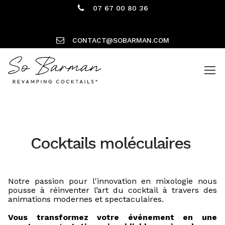
07 67 00 80 36
CONTACT@SOBARMAN.COM
Cocktails moléculaires
Notre passion pour l'innovation en mixologie nous
pousse à réinventer l’art du cocktail à travers des
animations modernes et spectaculaires.
Vous transformez votre événement en une