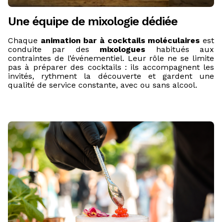
Une équipe de mixologie dédiée
Chaque
animation bar à cocktails moléculaires
est
conduite par des
mixologues
habitués aux
contraintes de l’événementiel. Leur rôle ne se limite
pas à préparer des cocktails : ils accompagnent les
invités, rythment la découverte et gardent une
qualité de service constante, avec ou sans alcool.