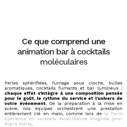
Ce que comprend une
animation bar à cocktails
moléculaires
Perles sphérifiées, fumage sous cloche, bulles
aromatiques, cocktails fumants et bar lumineux :
chaque effet s’intègre à une composition pensée
pour le goût, le rythme du service et l’univers de
votre événement
. De la préparation à la mise en
scène, nos équipes orchestrent une prestation
entièrement clé en main, comme lors de
la Form
Xperience en cocktails moléculaires imaginée pour
Sopra Steria
.