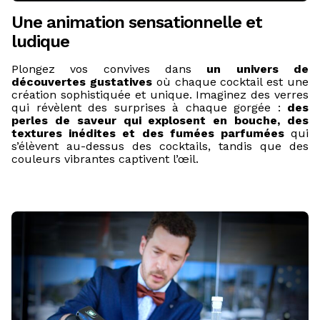
Une animation sensationnelle et
ludique
Plongez vos convives dans
un univers de
découvertes gustatives
où chaque cocktail est une
création sophistiquée et unique. Imaginez des verres
qui révèlent des surprises à chaque gorgée :
des
perles de saveur qui explosent en bouche, des
textures inédites et des fumées parfumées
qui
s’élèvent au-dessus des cocktails, tandis que des
couleurs vibrantes captivent l’œil.