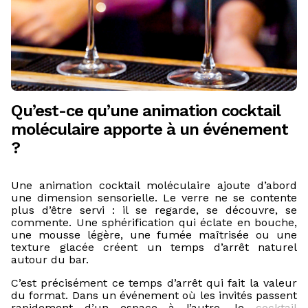
Qu’est-ce qu’une animation cocktail
moléculaire apporte à un événement
?
Une animation cocktail moléculaire ajoute d’abord
une dimension sensorielle. Le verre ne se contente
plus d’être servi : il se regarde, se découvre, se
commente. Une sphérification qui éclate en bouche,
une mousse légère, une fumée maîtrisée ou une
texture glacée créent un temps d’arrêt naturel
autour du bar.
C’est précisément ce temps d’arrêt qui fait la valeur
du format. Dans un événement où les invités passent
rapidement d’un espace à l’autre, le
cocktail