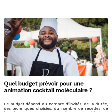
Quel budget prévoir pour une
animation cocktail moléculaire ?
Le budget dépend du nombre d’invités, de la durée,
des techniques choisies, du nombre de recettes, de