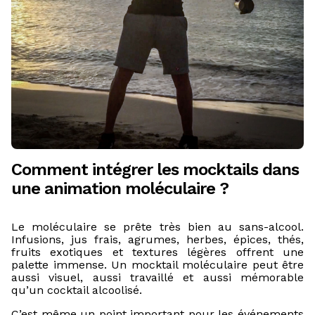
Comment intégrer les mocktails dans
une animation moléculaire ?
Le moléculaire se prête très bien au sans-alcool.
Infusions, jus frais, agrumes, herbes, épices, thés,
fruits exotiques et textures légères offrent une
palette immense. Un mocktail moléculaire peut être
aussi visuel, aussi travaillé et aussi mémorable
qu’un cocktail alcoolisé.
C’est même un point important pour les événements