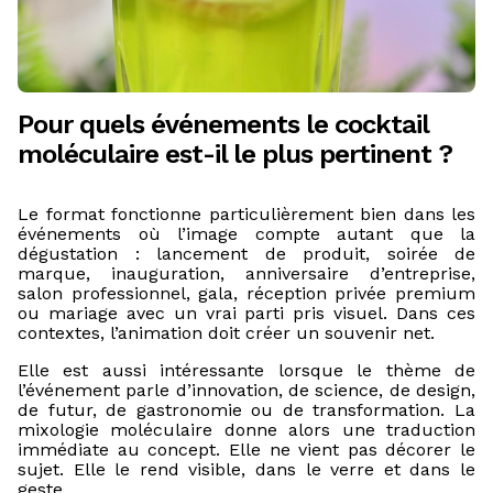
Pour quels événements le cocktail
moléculaire est-il le plus pertinent ?
Le format fonctionne particulièrement bien dans les
événements où l’image compte autant que la
dégustation : lancement de produit, soirée de
marque, inauguration, anniversaire d’entreprise,
salon professionnel, gala, réception privée premium
ou mariage avec un vrai parti pris visuel. Dans ces
contextes, l’animation doit créer un souvenir net.
Elle est aussi intéressante lorsque le thème de
l’événement parle d’innovation, de science, de design,
de futur, de gastronomie ou de transformation. La
mixologie moléculaire donne alors une traduction
immédiate au concept. Elle ne vient pas décorer le
sujet. Elle le rend visible, dans le verre et dans le
geste.