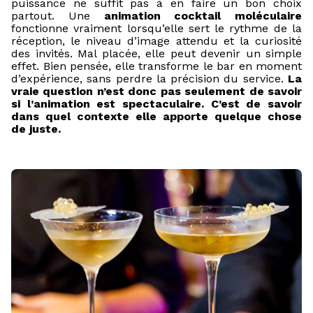
puissance ne suffit pas à en faire un bon choix
partout. Une
animation cocktail moléculaire
fonctionne vraiment lorsqu’elle sert le rythme de la
réception, le niveau d’image attendu et la curiosité
des invités. Mal placée, elle peut devenir un simple
effet. Bien pensée, elle transforme le bar en moment
d’expérience, sans perdre la précision du service.
La
vraie question n’est donc pas seulement de savoir
si l’animation est spectaculaire. C’est de savoir
dans quel contexte elle apporte quelque chose
de juste.