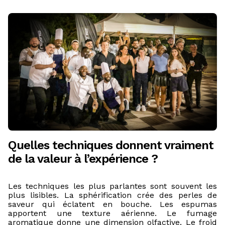
Quelles techniques donnent vraiment
de la valeur à l’expérience ?
Les techniques les plus parlantes sont souvent les
plus lisibles. La sphérification crée des perles de
saveur qui éclatent en bouche. Les espumas
apportent une texture aérienne. Le fumage
aromatique donne une dimension olfactive. Le froid