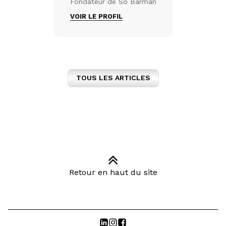
Fondateur de So Barman
VOIR LE PROFIL
TOUS LES ARTICLES
Retour en haut du site