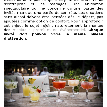
d’entreprise et les mariages. Une animation
spectaculaire qui ne concerne qu’une partie des
invités manque une partie de son rôle. Les créations
sans alcool doivent être pensées dès le départ, pas
ajoutées comme option de confort. Pour approfondir
cet enjeu, le sujet rejoint naturellement la montée
des
mocktails premium en événementiel
.
Chaque
invité doit pouvoir vivre le même niveau
d’attention.