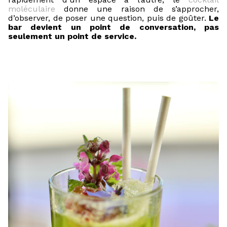
moléculaire
donne une raison de s’approcher,
d’observer, de poser une question, puis de goûter.
Le
bar devient un point de conversation, pas
seulement un point de service.