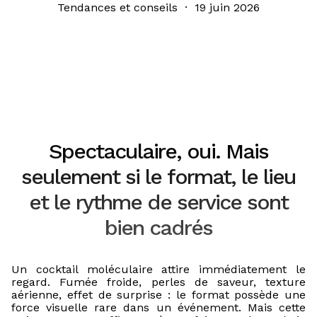
Tendances et conseils · 19 juin 2026
Spectaculaire, oui. Mais
seulement si le format, le lieu
et le rythme de service sont
bien cadrés
Un cocktail moléculaire attire immédiatement le
regard. Fumée froide, perles de saveur, texture
aérienne, effet de surprise : le format possède une
force visuelle rare dans un événement. Mais cette