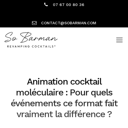
07 67 00 80 36
CONTACT@SOBARMAN.COM
Animation cocktail
moléculaire : Pour quels
événements ce format fait
vraiment la différence ?