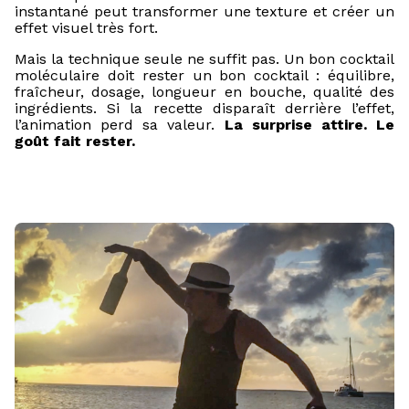
instantané peut transformer une texture et créer un
effet visuel très fort.
Mais la technique seule ne suffit pas. Un bon cocktail
moléculaire doit rester un bon cocktail : équilibre,
fraîcheur, dosage, longueur en bouche, qualité des
ingrédients. Si la recette disparaît derrière l’effet,
l’animation perd sa valeur.
La surprise attire. Le
goût fait rester.