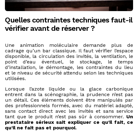
Quelles contraintes techniques faut-il
vérifier avant de réserver ?
Une animation moléculaire demande plus de
cadrage qu’un bar classique. Il faut vérifier l’espace
disponible, la circulation des invités, la ventilation, le
point d’eau éventuel, le stockage, le temps
d’installation, le démontage, les contraintes du lieu
et le niveau de sécurité attendu selon les techniques
utilisées.
Lorsque l’azote liquide ou la glace carbonique
entrent dans la scénographie, la prudence n’est pas
un détail. Ces éléments doivent être manipulés par
des professionnels formés, avec du matériel adapté,
sans contact direct avec les invités et sans service
tant que le produit n’est pas sûr à consommer.
Un
prestataire sérieux sait expliquer ce qu’il fait, ce
qu’il ne fait pas et pourquoi.