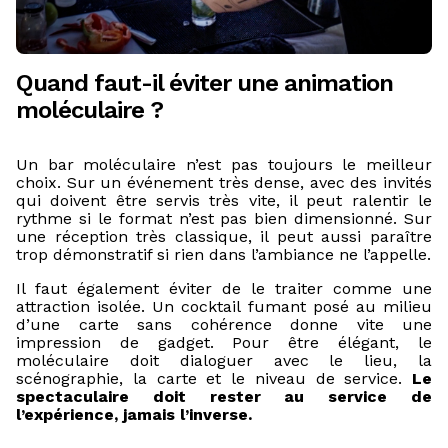
Quand faut-il éviter une animation
moléculaire ?
Un bar moléculaire n’est pas toujours le meilleur
choix. Sur un événement très dense, avec des invités
qui doivent être servis très vite, il peut ralentir le
rythme si le format n’est pas bien dimensionné. Sur
une réception très classique, il peut aussi paraître
trop démonstratif si rien dans l’ambiance ne l’appelle.
Il faut également éviter de le traiter comme une
attraction isolée. Un cocktail fumant posé au milieu
d’une carte sans cohérence donne vite une
impression de gadget. Pour être élégant, le
moléculaire doit dialoguer avec le lieu, la
scénographie, la carte et le niveau de service.
Le
spectaculaire doit rester au service de
l’expérience, jamais l’inverse.