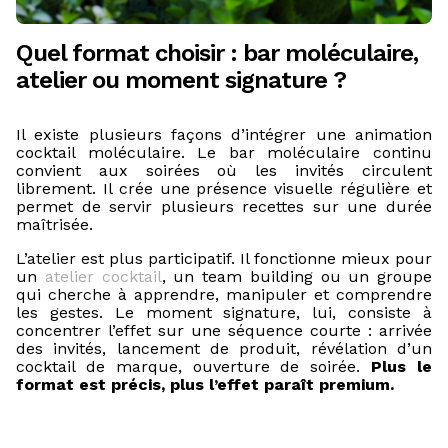
Quel format choisir : bar moléculaire,
atelier ou moment signature ?
Il existe plusieurs façons d’intégrer une animation
cocktail moléculaire. Le bar moléculaire continu
convient aux soirées où les invités circulent
librement. Il crée une présence visuelle régulière et
permet de servir plusieurs recettes sur une durée
maîtrisée.
L’atelier est plus participatif. Il fonctionne mieux pour
un
atelier cocktail
, un team building ou un groupe
qui cherche à apprendre, manipuler et comprendre
les gestes. Le moment signature, lui, consiste à
concentrer l’effet sur une séquence courte : arrivée
des invités, lancement de produit, révélation d’un
cocktail de marque, ouverture de soirée.
Plus le
format est précis, plus l’effet paraît premium.