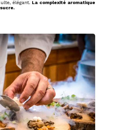
dulte, élégant.
La complexité aromatique
 sucre.