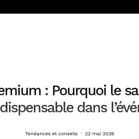
emium : Pourquoi le sa
dispensable dans l’év
Tendances et conseils · 22 mai 2026