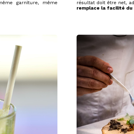
même garniture, même
résultat doit être net, a
remplace la facilité du