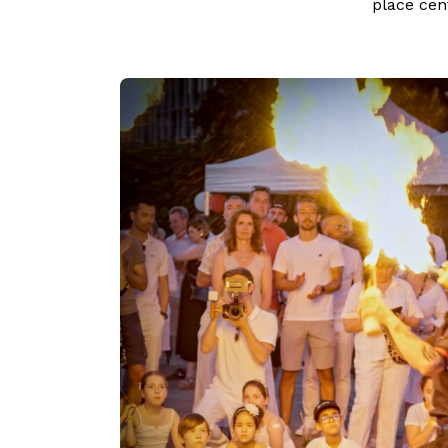
place cen