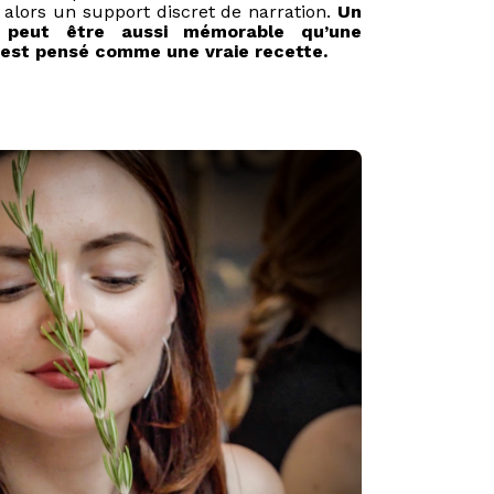
t alors un support discret de narration.
Un
l peut être aussi mémorable qu’une
il est pensé comme une vraie recette.