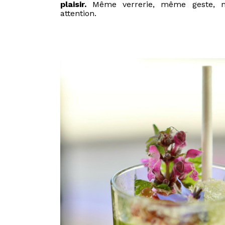
plaisir.
Même verrerie, même geste, 
attention.