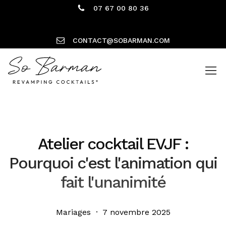
07 67 00 80 36
CONTACT@SOBARMAN.COM
Atelier cocktail EVJF :
Pourquoi c'est l'animation qui
fait l'unanimité
Mariages · 7 novembre 2025