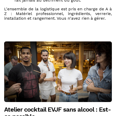
fait jamais au détriment du goût.
L'ensemble de la logistique est pris en charge de A à
Z : Matériel professionnel, ingrédients, verrerie,
installation et rangement. Vous n'avez rien à gérer.
Atelier cocktail EVJF sans alcool : Est-