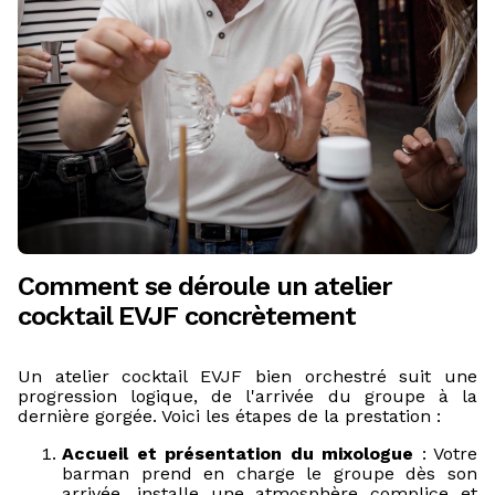
Comment se déroule un atelier
cocktail EVJF concrètement
Un atelier cocktail EVJF bien orchestré suit une
progression logique, de l'arrivée du groupe à la
dernière gorgée. Voici les étapes de la prestation :
Accueil et présentation du mixologue
: Votre
barman prend en charge le groupe dès son
arrivée, installe une atmosphère complice et