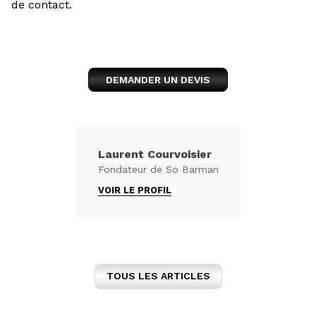
de contact.
DEMANDER UN DEVIS
Laurent Courvoisier
Fondateur de So Barman
VOIR LE PROFIL
TOUS LES ARTICLES