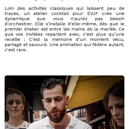
Loin des activités classiques qui laissent peu de
traces, un atelier cocktail pour EVJF crée une
dynamique que vous n'aurez pas besoin
d'orchestrer. Elle s'installe d'elle-même, dès que le
premier shaker est entre les mains de la mariée. Ce
que vos invitées repartent avec, c'est plus qu'une
recette : C'est la mémoire d'un moment vécu,
partagé et savouré. Une animation qui fédère autant,
c'est rare.