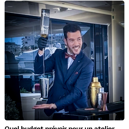
Quel budget prévoir pour un atelier