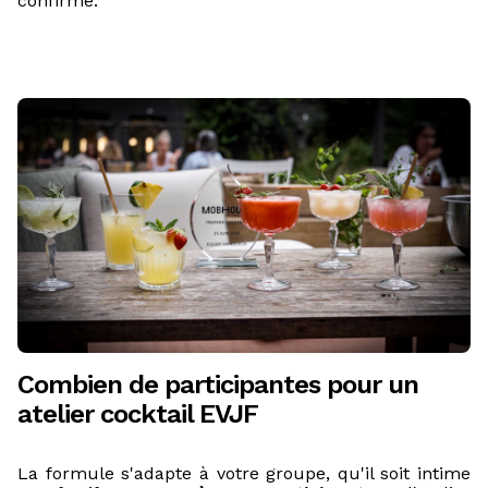
confirmé.
Combien de participantes pour un
atelier cocktail EVJF
La formule s'adapte à votre groupe, qu'il soit intime