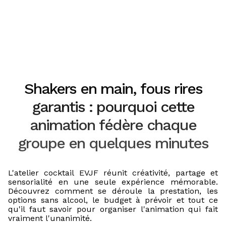
Shakers en main, fous rires
garantis : pourquoi cette
animation fédère chaque
groupe en quelques minutes
L'atelier cocktail EVJF réunit créativité, partage et
sensorialité en une seule expérience mémorable.
Découvrez comment se déroule la prestation, les
options sans alcool, le budget à prévoir et tout ce
qu'il faut savoir pour organiser l'animation qui fait
vraiment l'unanimité.