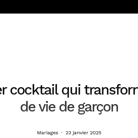
ier cocktail qui transfo
de vie de garçon
Mariages · 23 janvier 2025