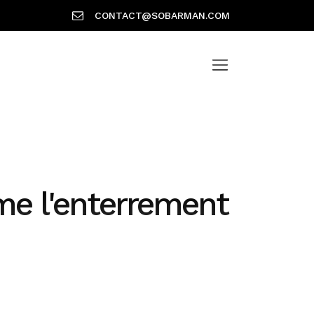
CONTACT@SOBARMAN.COM
rme l'enterrement