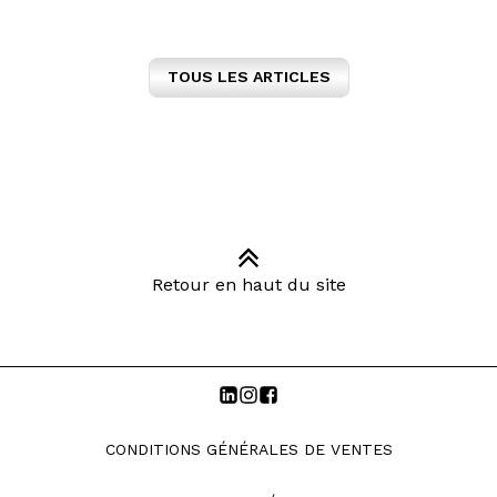
TOUS LES ARTICLES
Retour en haut du site
CONDITIONS GÉNÉRALES DE VENTES