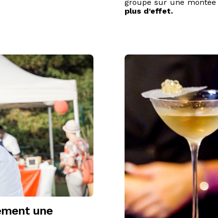
groupe sur une montée 
plus d'effet.
ement une