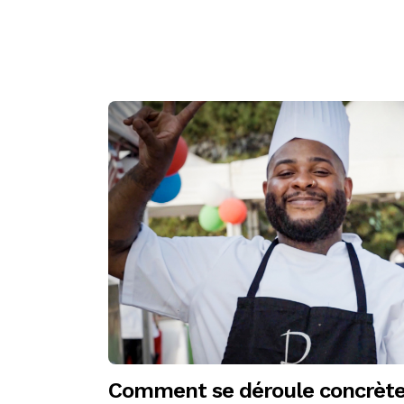
Comment se déroule concrèt